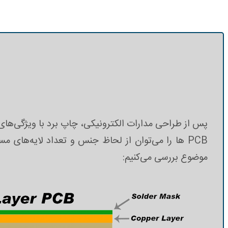
پس از طراحی مدارات الکترونیکی، چاپ برد با ویژگی‌های م
PCB ها را می‌توان از لحاظ جنس و تعداد لایه‌های 
موضوع بررسی می‌کنیم: