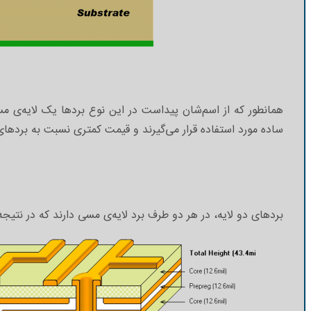
همانطور که از اسم‌شان پیداست در این نوع بردها یک لایه‌ی م
ساده مورد استفاده قرار می‌گیرند و قیمت کمتری نسبت به بردهای 
بردهای دو لایه، در هر دو طرف برد لایه‌ی مسی دارند که در نتیجه 