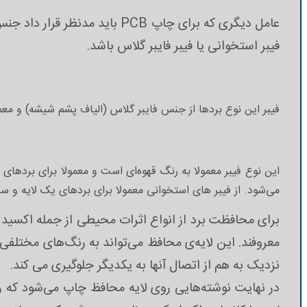
عامل دیگری که برای چاپ PCB 
فیبر استخوانی یا فیبر فایبر گلاس باشد.
فیبر این نوع بردها از جنس فایبر گلاس (الیاف پشم شیشه) و مع
این نوع فیبر معمولا به رنگ قهوه‌ای است و معمولا برای بردهای 
می‌شود. از فیبر های استخوانی معمولا برای بردهای یک لایه و س
برای محافظت برد از انواع اثرات محیطی از جمله اکسید 
معروفند. این لایه‌ی محافظ می‌تواند به رنگ‌های مختلفی
نزدیک به هم از اتصال آنها به یکدیگر جلوگیری می کند.
در نهایت نوشته‌هایی روی لایه محافظ چاپ می‌شود که راه