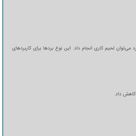
ی‌توان لحیم کاری انجام داد. این نوع بردها برای کاربردهای
 کاهش داد.