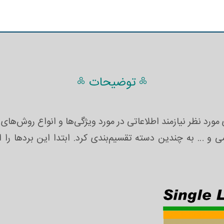
༜ توضیحات ༜
ورد نظر نیازمند اطلاعاتی در مورد ویژگی‌ها و انواع روش‌های 
مسی و … به چندین دسته تقسیم‌بندی کرد. ابتدا این بردها را 