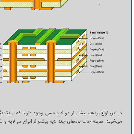
می‌شوند. هزینه چاپ بردهای چند لایه بیشتر از انواع دو لایه و 