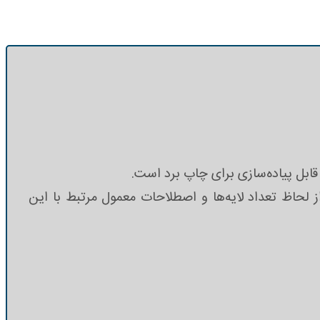
قابل پیاده‌سازی برای چاپ برد است.
از لحاظ تعداد لایه‌ها و اصطلاحات معمول مرتبط با این