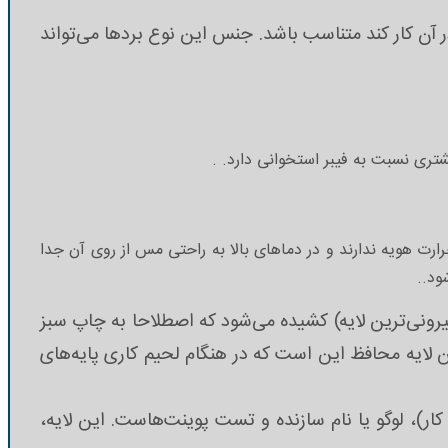
که باید در آن کار کند متناسب باشد. جنس این نوع بردها می‌تواند
تری نسبت به فیبر استخوانی دارد. .
رارت هویه ندارند و در دماهای بالا به راحتی مس از روی آن جدا
ود..
رونی‌ترین لایه) کشیده می‌شود که اصطلاحا به چاپ سبز
ن لایه محافظ این است که در هنگام لحیم کاری پایه‌های
ار)، لوگو یا نام سازنده و تست پوینت‌هاست. این لایه،