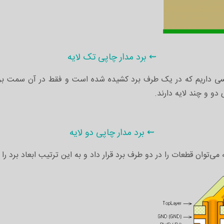
⇜ برد مدار چاپی تک لایه
سی داریم که در یک طرف برد کشیده شده است و فقط در آن سمت برد م
دو و چند لایه دارند.
⇜ برد مدار چاپی دو لایه
می‌توان قطعات را در دو طرف برد قرار داد و به این ترتیب ابعاد برد را