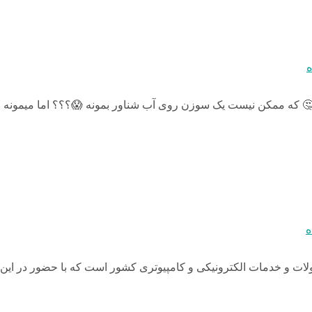
ه
 که ممکن نیست یک سوزن روی آب شناور بمونه 😱؟؟؟ اما میمونه 😊 !
ه
ات و خدمات الکترونیکی و کامپیوتری کشور است که با حضور در این نما