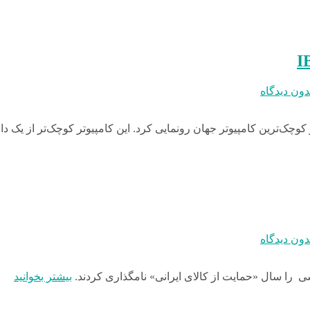
دون دیدگاه
دون دیدگاه
بیشتر بخوانید