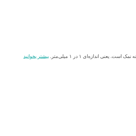
بیشتر بخوانید