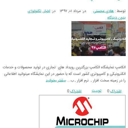
توسط :
هادی محسنی
در:
مرداد ۰۱, ۱۳۹۷
در:
اخبار
,
تکنولوژی
بدون دیدگاه
الکامپ نمایشگاه الکامپ بزرگترین رویداد های تجاری در تولید محصولات و خدمات
الکترونیکی و کامپیوتری کشور است که با حضور در این نمایشگاه میتوانید اطلاعاتی
را در زمینه سخت افزار , نرم افزار , ب...
بیشتر بخوانید
توییت
اشتراک
اشتراک
0
0