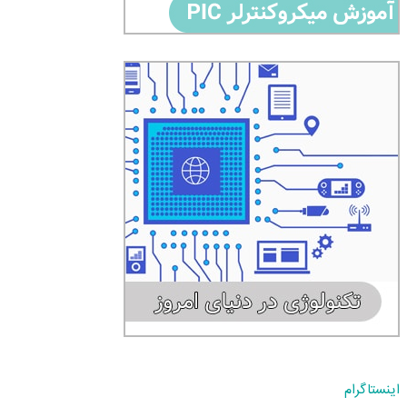
اینستاگرام