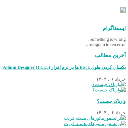
اینستاگرام
Something is wrong.
Instagram token error.
آخرین مطالب
یکسان کردن طول track ها در نرم افزار (18.1.5) Altium Designer
خرداد ۰۶, ۱۴۰۴
واریاک چیست؟
خرداد ۰۶, ۱۴۰۴