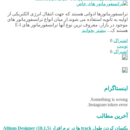
ترانسفورماتورها ادواتی هستند که جهت انتقال انرژی الکتریکی از
اولیه به ثانویه استفاده می شوند.از میان انواع ترانسفورماتور های
موجود در بازار، معروف ترین نوع آنها ترانسفورماتور های E-I
هستند ک...
بیشتر بخوانید
اشتراک
0
توییت
اشتراک
0
اینستاگرام
Something is wrong.
Instagram token error.
آخرین مطالب
یکسان کردن طول track ها در نرم افزار (18.1.5) Altium Designer