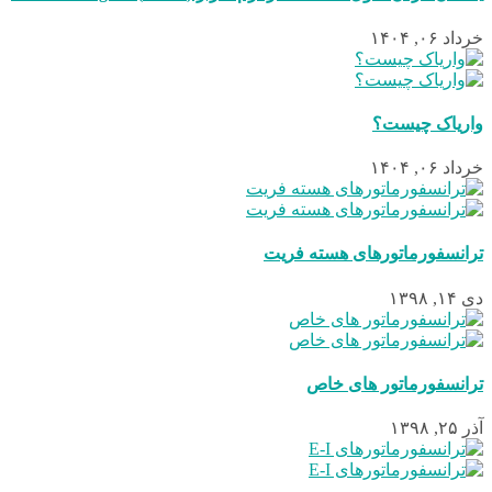
خرداد ۰۶, ۱۴۰۴
واریاک چیست؟
خرداد ۰۶, ۱۴۰۴
ترانسفورماتورهای هسته فریت
دی ۱۴, ۱۳۹۸
ترانسفورماتور های خاص
آذر ۲۵, ۱۳۹۸