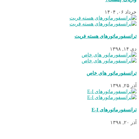
خرداد ۰۶, ۱۴۰۴
ترانسفورماتورهای هسته فریت
دی ۱۴, ۱۳۹۸
ترانسفورماتور های خاص
آذر ۲۵, ۱۳۹۸
ترانسفورماتورهای E-I
آذر ۲۰, ۱۳۹۸
کليه حقوق اين سايت متعلق به سام نیک میباشد