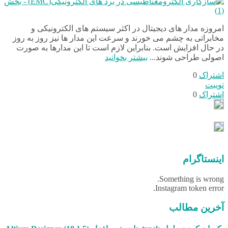
امروزه مدار های دیجیتال در اکثر سیستم های الکترونیکی و
مخابراتی به چشم می خورند و سرعت این مدار ها نیز روز به روز
در حال افزایش است. بنابراین لازم است تا این مدارها به صورت
اصولی طراحی شوند...
بیشتر بخوانید
اشتراک
0
توییت
اشتراک
0
اینستاگرام
Something is wrong.
Instagram token error.
آخرین مطالب