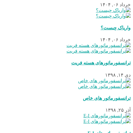
خرداد ۰۶, ۱۴۰۴
واریاک چیست؟
خرداد ۰۶, ۱۴۰۴
ترانسفورماتورهای هسته فریت
دی ۱۴, ۱۳۹۸
ترانسفورماتور های خاص
آذر ۲۵, ۱۳۹۸