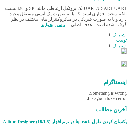
UART/USART UART یک پروتکل ارتباطی مانند SPI و I2C نیست
بلکه سخت افزاری است که یا به صورت یک آیسی مستقل وجود
دارد و یا به صورت فیزیکی در میکروکنترلر های مختلف در نظر
گرفته شده است. هدف اصلی ...
بیشتر بخوانید
اشتراک
0
توییت
اشتراک
0
اینستاگرام
Something is wrong.
Instagram token error.
آخرین مطالب
یکسان کردن طول track ها در نرم افزار (18.1.5) Altium Designer