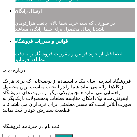
ارسال رایگان
در صورتی که سبد خرید شما بالای پانصد هزارتومان
باشد،ارسال محصول برای شما رایگان میباشد
قوانین و مقررات فروشگاه
لطفا قبل از خرید قوانین و مقررات فروشگاه را با دقت
مطالعه فرمایید
درباره ی ما
فروشگاه اینترنتی سام نیک با استفاده از توضیحاتی که برای هر یک
از کالاها ارائه می نماید شما را در انتخاب مناسب ترین محصول
راهنمایی می سازد همچنین یکی دیگر از مزیت های فروشگاه
اینترنتی سام نیک امکان مقایسه قطعات ومحصولات با یکدیگر به
صورت آنلاین است که مسیر مطمئنی برای خریداران می باشد تا با
قطعیت سفارش خود را ثبت نمایند
ثبت نام در خبرنامه فروشگاه