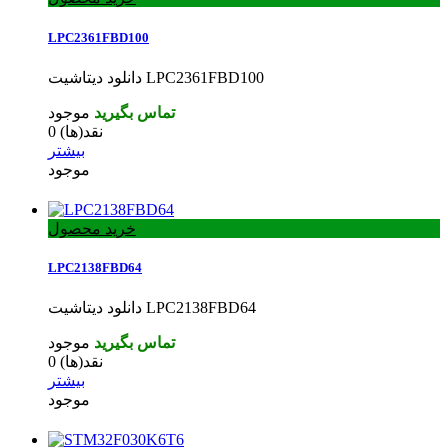
LPC2361FBD100
دانلود دیتاشیت LPC2361FBD100
تماس بگیرید
موجود
نقد(ها)
0
بیشتر
موجود
خرید محصول
LPC2138FBD64
دانلود دیتاشیت LPC2138FBD64
تماس بگیرید
موجود
نقد(ها)
0
بیشتر
موجود