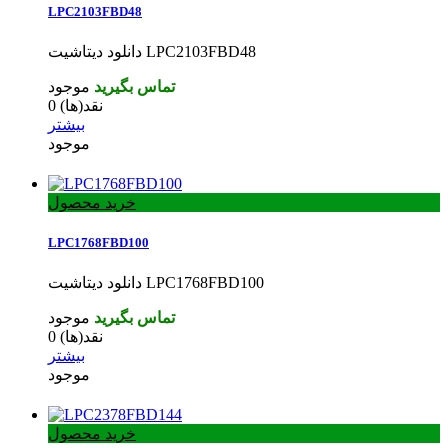
LPC2103FBD48
دانلود دیتاشیت LPC2103FBD48
تماس بگیرید
موجود
نقد(ها)
0
بیشتر
موجود
خرید محصول
LPC1768FBD100
دانلود دیتاشیت LPC1768FBD100
تماس بگیرید
موجود
نقد(ها)
0
بیشتر
موجود
خرید محصول