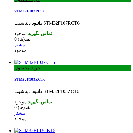
STM32F107RCT6
دانلود دیتاشیت STM32F107RCT6
تماس بگیرید
موجود
نقد(ها)
0
بیشتر
موجود
خرید محصول
STM32F103ZCT6
دانلود دیتاشیت STM32F103ZCT6
تماس بگیرید
موجود
نقد(ها)
0
بیشتر
موجود