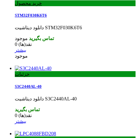
خرید محصول
STM32F030K6T6
دانلود دیتاشیت STM32F030K6T6
تماس بگیرید
موجود
نقد(ها)
0
بیشتر
موجود
جزئیات
S3C2440AL-40
دانلود دیتاشیت S3C2440AL-40
تماس بگیرید
نقد(ها)
0
بیشتر