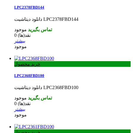
LPC2378FBD144
دانلود دیتاشیت LPC2378FBD144
تماس بگیرید
موجود
نقد(ها)
0
بیشتر
موجود
خرید محصول
LPC2368FBD100
دانلود دیتاشیت LPC2368FBD100
تماس بگیرید
موجود
نقد(ها)
0
بیشتر
موجود
خرید محصول