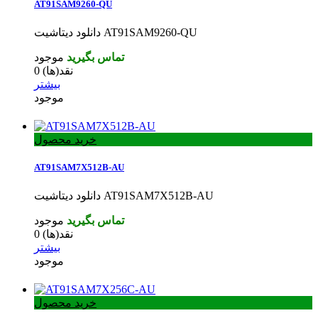
AT91SAM9260-QU
دانلود دیتاشیت AT91SAM9260-QU
تماس بگیرید
موجود
نقد(ها)
0
بیشتر
موجود
خرید محصول
AT91SAM7X512B-AU
دانلود دیتاشیت AT91SAM7X512B-AU
تماس بگیرید
موجود
نقد(ها)
0
بیشتر
موجود
خرید محصول