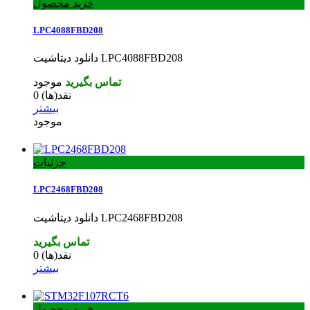
خرید محصول
LPC4088FBD208
دانلود دیتاشیت LPC4088FBD208
تماس بگیرید
موجود
نقد(ها)
0
بیشتر
موجود
جزئیات
LPC2468FBD208
دانلود دیتاشیت LPC2468FBD208
تماس بگیرید
نقد(ها)
0
بیشتر
خرید محصول