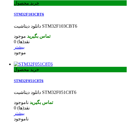
خرید محصول
STM32F103CBT6
دانلود دیتاشیت STM32F103CBT6
تماس بگیرید
موجود
نقد(ها)
0
بیشتر
موجود
خرید محصول
STM32F051C8T6
دانلود دیتاشیت STM32F051C8T6
تماس بگیرید
ناموجود
نقد(ها)
0
بیشتر
ناموجود