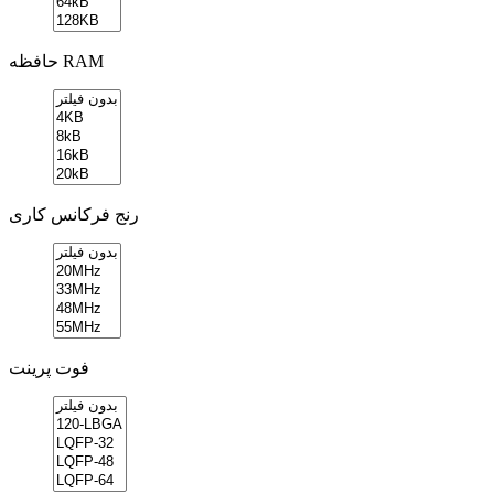
حافظه RAM
رنج فرکانس کاری
فوت پرینت