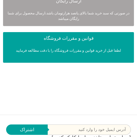
ارسال رایگان
در صورتی که سبد خرید شما بالای پانصد هزارتومان باشد،ارسال محصول برای شما
رایگان میباشد
قوانین و مقررات فروشگاه
لطفا قبل از خرید قوانین و مقررات فروشگاه را با دقت مطالعه فرمایید
اشتراک