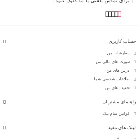
[ برای تماس تلفنی با ما کلیک کنید ]
حساب کاربری
سفارشات من
صورت های مالی من
آدرس های من
اطلاعات شخصی شما
تخفیف های من
راهنمای مشتریان
قوانین سام نیک
لینک های مفید