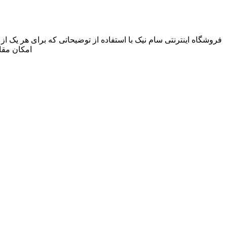
فروشگاه اینترنتی سام نیک با استفاده از توضیحاتی که برای هر یک ا
امکان مقا