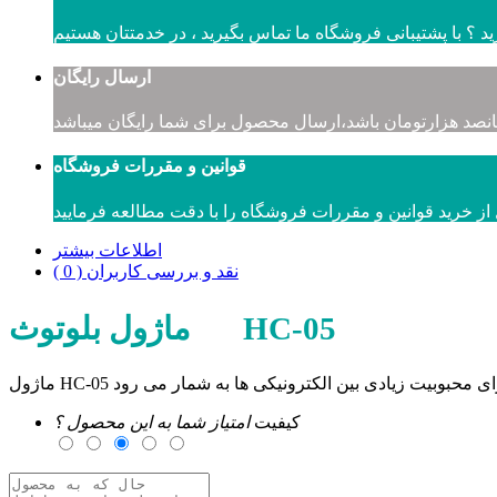
 ؟ با پشتیبانی فروشگاه ما تماس بگیرید ، در خدمتتان هستیم
ارسال رایگان
انصد هزارتومان باشد،ارسال محصول برای شما رایگان میباشد
قوانین و مقررات فروشگاه
از خرید قوانین و مقررات فروشگاه را با دقت مطالعه فرمایید
اطلاعات بیشتر
نقد و بررسی کاربران ( 0 )
ماژول بلوتوث HC-05
کیفیت
امتیاز شما به این محصول ؟