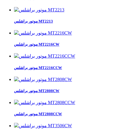
موتور براشلس MT2213
موتور براشلس MT2216CW
موتور براشلس MT2216CCW
موتور براشلس MT2808CW
موتور براشلس MT2808CCW