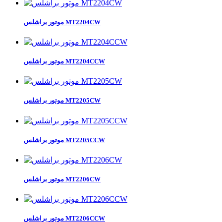
موتور براشلس MT2204CW
موتور براشلس MT2204CCW
موتور براشلس MT2205CW
موتور براشلس MT2205CCW
موتور براشلس MT2206CW
موتور براشلس MT2206CCW