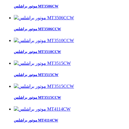
موتور براشلس MT3506CW
موتور براشلس MT3506CCW
موتور براشلس MT3510CCW
موتور براشلس MT3515CW
موتور براشلس MT3515CCW
موتور براشلس MT4114CW