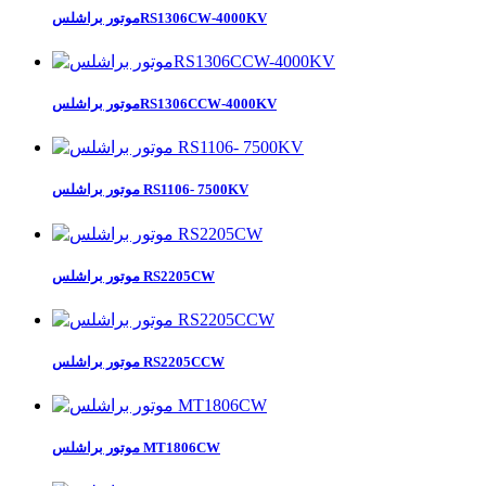
موتور براشلسRS1306CW-4000KV
موتور براشلسRS1306CCW-4000KV
موتور براشلس RS1106- 7500KV
موتور براشلس RS2205CW
موتور براشلس RS2205CCW
موتور براشلس MT1806CW