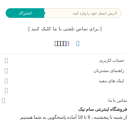
اشتراک
[ برای تماس تلفنی با ما کلیک کنید ]
حساب کاربری
راهنمای مشتریان
لینک های مفید
تماس با ما
فروشگاه اینترنتی سام نیک
از شنبه تا پنجشنبه ، 9 تا 18 آماده پاسخگویی به شما هستیم