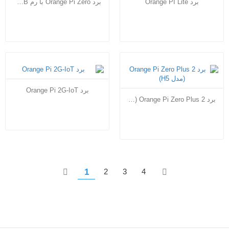
برد Orange PI Lite
برد Orange Pi Zero با رم 256MB
برد Orange Pi 2G-IoT
برد Orange Pi Zero Plus 2 (مدل H5)
1
2
3
4