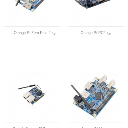
برد Orange Pi PC2
برد Orange Pi Zero Plus 2 به همراه برد...