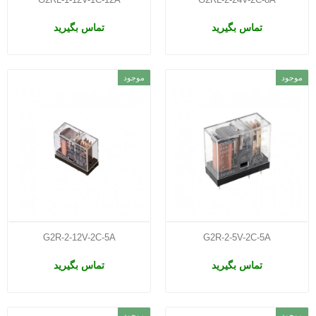
تماس بگیرید
تماس بگیرید
موجود
موجود
G2R-2-12V-2C-5A
G2R-2-5V-2C-5A
تماس بگیرید
تماس بگیرید
موجود
موجود