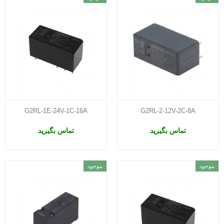
G2RL-1E-24V-1C-16A
G2RL-2-12V-2C-8A
تماس بگیرید
تماس بگیرید
موجود
موجود