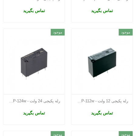
تماس بگیرید
تماس بگیرید
موجود
موجود
رله پکیجی 12 ولت - ALDP-112w
رله پکیجی 24 ولت - ALDP-124w
تماس بگیرید
تماس بگیرید
موجود
موجود