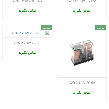
G2R-1E-48V-1C-16A
G2R-1E-24V-1C-16A
تماس بگیرید
تماس بگیرید
موجود
موجود
G2R-2-220V-2C-5A
تماس بگیرید
G2R-2-110V-2C-5A
تماس بگیرید