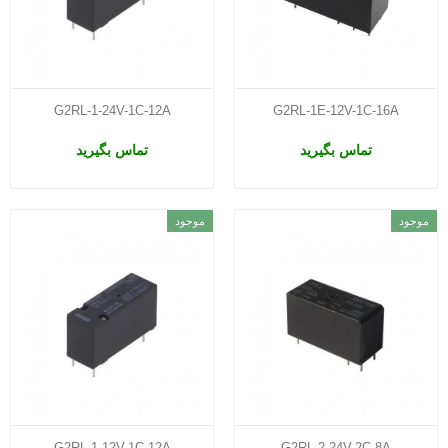
G2RL-1-24V-1C-12A
G2RL-1E-12V-1C-16A
تماس بگیرید
تماس بگیرید
موجود
موجود
G2RL-1-12V-1C-12A
G2RL-2-24V-2C-8A