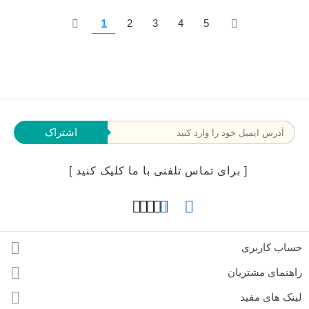
1
2
3
4
5
اشتراک
[ برای تماس تلفنی با ما کلیک کنید ]
حساب کاربری
راهنمای مشتریان
لینک های مفید