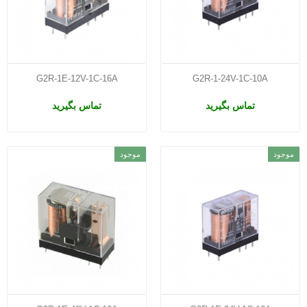
G2R-1E-12V-1C-16A
G2R-1-24V-1C-10A
تماس بگیرید
تماس بگیرید
موجود
موجود