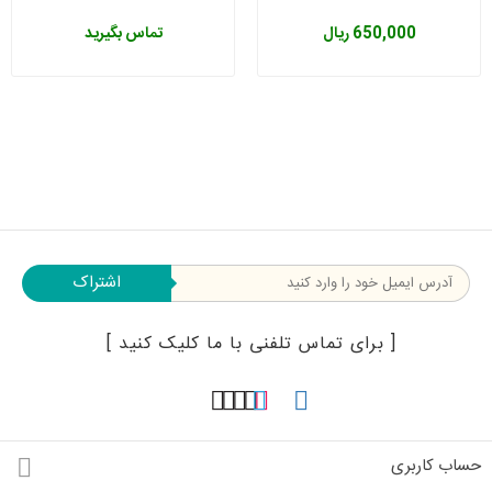
650,000 ریال
تماس بگیرید
اشتراک
[ برای تماس تلفنی با ما کلیک کنید ]
حساب کاربری