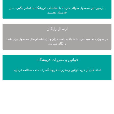
در مورد این محصول سوالی دارید ؟ با پشتیبانی فروشگاه ما تماس بگیرید ، در
خدمتتان هستیم
ارسال رایگان
در صورتی که سبد خرید شما بالای پانصد هزارتومان باشد،ارسال محصول برای شما
رایگان میباشد
قوانین و مقررات فروشگاه
لطفا قبل از خرید قوانین و مقررات فروشگاه را با دقت مطالعه فرمایید