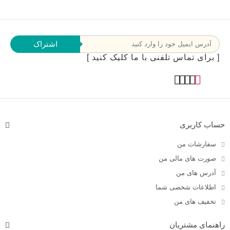
اشتراک
[ برای تماس تلفنی با ما کلیک کنید ]
حساب کاربری
سفارشات من
صورت های مالی من
آدرس های من
اطلاعات شخصی شما
تخفیف های من
راهنمای مشتریان