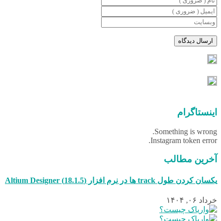
اینستاگرام
Something is wrong.
Instagram token error.
آخرین مطالب
یکسان کردن طول track ها در نرم افزار (18.1.5) Altium Designer
خرداد ۰۶, ۱۴۰۴