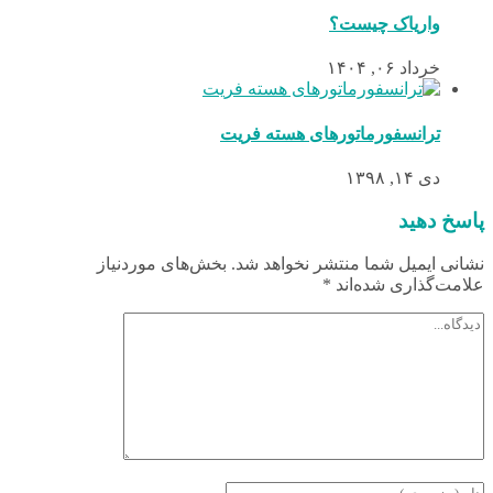
واریاک چیست؟
خرداد ۰۶, ۱۴۰۴
ترانسفورماتورهای هسته فریت
دی ۱۴, ۱۳۹۸
پاسخ دهید
نشانی ایمیل شما منتشر نخواهد شد.
بخش‌های موردنیاز
علامت‌گذاری شده‌اند
*