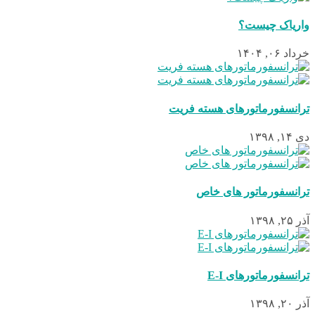
واریاک چیست؟
خرداد ۰۶, ۱۴۰۴
ترانسفورماتورهای هسته فریت
دی ۱۴, ۱۳۹۸
ترانسفورماتور های خاص
آذر ۲۵, ۱۳۹۸
ترانسفورماتورهای E-I
آذر ۲۰, ۱۳۹۸