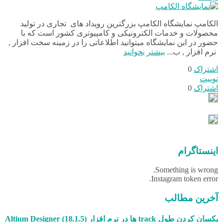
الکامپ نمایشگاه الکامپ بزرگترین رویداد های تجاری در تولید
محصولات و خدمات الکترونیکی و کامپیوتری کشور است که با
حضور در این نمایشگاه میتوانید اطلاعاتی را در زمینه سخت افزار ,
نرم افزار , ب...
بیشتر بخوانید
اشتراک
0
توییت
اشتراک
0
اینستاگرام
Something is wrong.
Instagram token error.
آخرین مطالب
یکسان کردن طول track ها در نرم افزار (18.1.5) Altium Designer