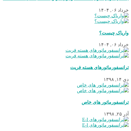
خرداد ۰۶, ۱۴۰۴
واریاک چیست؟
خرداد ۰۶, ۱۴۰۴
ترانسفورماتورهای هسته فریت
دی ۱۴, ۱۳۹۸
ترانسفورماتور های خاص
آذر ۲۵, ۱۳۹۸