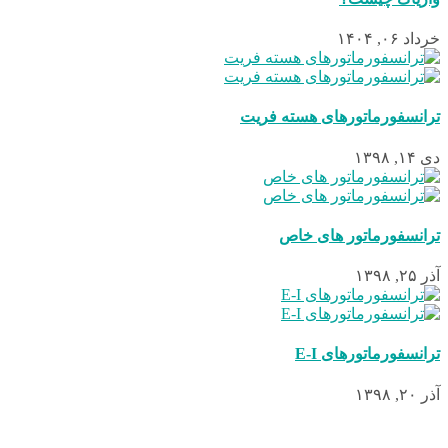
خرداد ۰۶, ۱۴۰۴
ترانسفورماتورهای هسته فریت
دی ۱۴, ۱۳۹۸
ترانسفورماتور های خاص
آذر ۲۵, ۱۳۹۸
ترانسفورماتورهای E-I
آذر ۲۰, ۱۳۹۸
کليه حقوق اين سايت متعلق به سام نیک میباشد