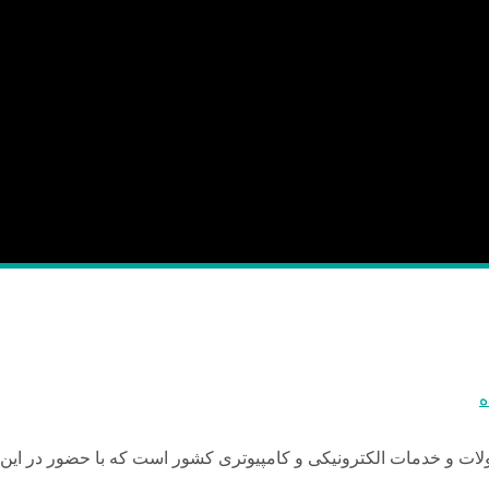
ه
ات و خدمات الکترونیکی و کامپیوتری کشور است که با حضور در این نما