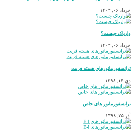
خرداد ۰۶, ۱۴۰۴
واریاک چیست؟
خرداد ۰۶, ۱۴۰۴
ترانسفورماتورهای هسته فریت
دی ۱۴, ۱۳۹۸
ترانسفورماتور های خاص
آذر ۲۵, ۱۳۹۸